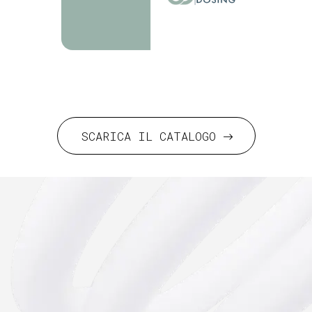
SCARICA IL CATALOGO