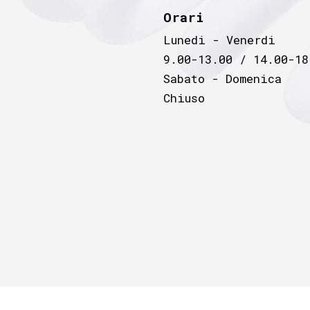
Orari
Lunedi - Venerdi
9.00-13.00 / 14.00-18
Sabato - Domenica
Chiuso