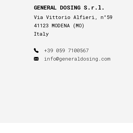
GENERAL DOSING S.r.l.
Via Vittorio Alfieri, n°59
41123 MODENA (MO)
Italy
+39 059 7100567
info@generaldosing.com