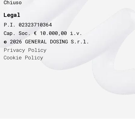
Chiuso
Legal
P.I. 02323710364
Cap. Soc. € 10.000,00 i.v.
© 2026 GENERAL DOSING S.r.l.
Privacy Policy
Cookie Policy