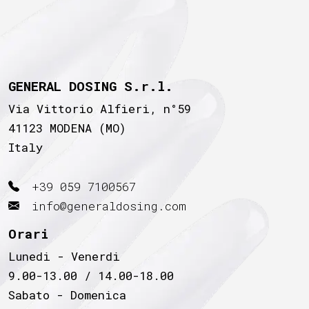
GENERAL DOSING S.r.l.
Via Vittorio Alfieri, n°59
41123 MODENA (MO)
Italy
+39 059 7100567
info@generaldosing.com
Orari
Lunedi - Venerdi
9.00-13.00 / 14.00-18.00
Sabato - Domenica