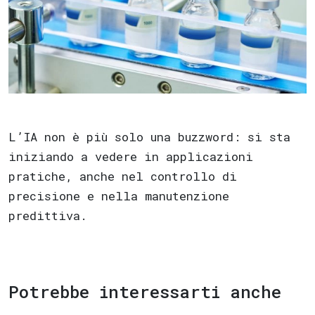
L’IA non è più solo una buzzword: si sta
iniziando a vedere in applicazioni
pratiche, anche nel controllo di
precisione e nella manutenzione
predittiva.
Potrebbe interessarti anche