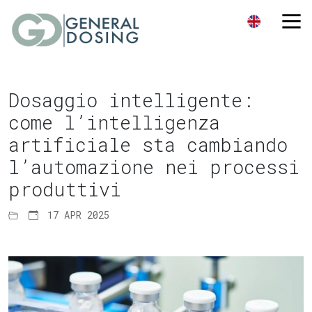
Dosaggio intelligente:
come l’intelligenza
artificiale sta cambiando
l’automazione nei processi
produttivi
17 APR 2025