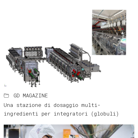
GD MAGAZINE
Una stazione di dosaggio multi-
ingredienti per integratori (globuli)