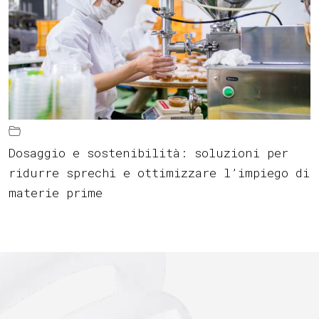
Dosaggio e sostenibilità: soluzioni per
ridurre sprechi e ottimizzare l’impiego di
materie prime