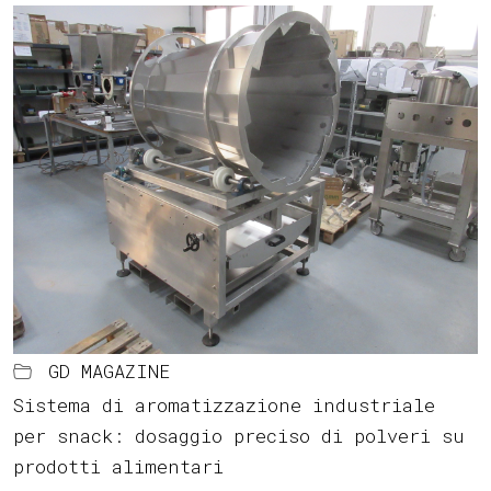
GD MAGAZINE
Sistema di aromatizzazione industriale
per snack: dosaggio preciso di polveri su
prodotti alimentari