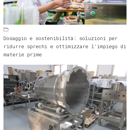
Dosaggio e sostenibilità: soluzioni per
ridurre sprechi e ottimizzare l’impiego di
materie prime