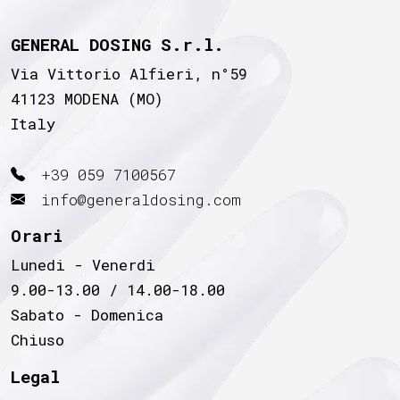
GENERAL DOSING S.r.l.
Via Vittorio Alfieri, n°59
41123 MODENA (MO)
Italy
+39 059 7100567
info@generaldosing.com
Orari
Lunedi - Venerdi
9.00-13.00 / 14.00-18.00
Sabato - Domenica
Chiuso
Legal