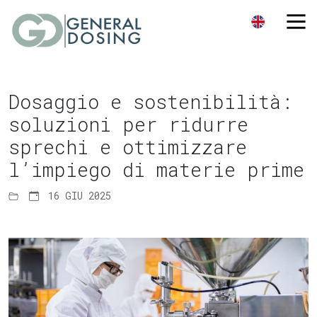
Dosaggio e sostenibilità:
soluzioni per ridurre
sprechi e ottimizzare
l’impiego di materie prime
16 GIU 2025