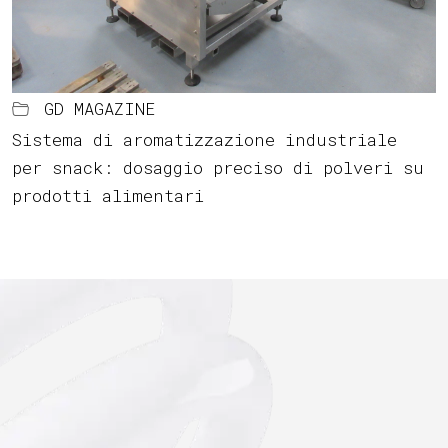
GD MAGAZINE
Sistema di aromatizzazione industriale
per snack: dosaggio preciso di polveri su
prodotti alimentari