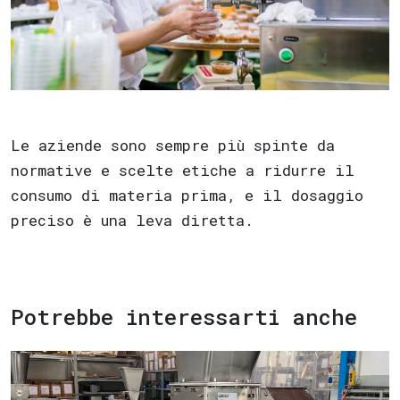
Le aziende sono sempre più spinte da
normative e scelte etiche a ridurre il
consumo di materia prima, e il dosaggio
preciso è una leva diretta.
Potrebbe interessarti anche