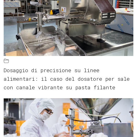
Dosaggio di precisione su linee
alimentari: il caso del dosatore per sale
con canale vibrante su pasta filante